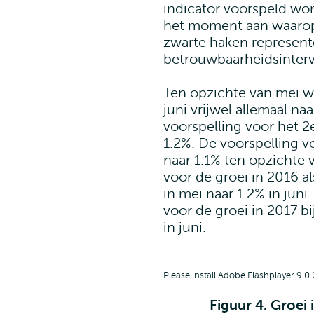
indicator voorspeld wo
het moment aan waarop 
zwarte haken represent
betrouwbaarheidsinterv
Ten opzichte van mei w
juni vrijwel allemaal na
voorspelling voor het 2
1.2%. De voorspelling vo
naar 1.1% ten opzichte 
voor de groei in 2016 a
in mei naar 1.2% in juni
voor de groei in 2017 bi
in juni.
Please install Adobe Flashplayer 9.0.
Figuur 4. Groei