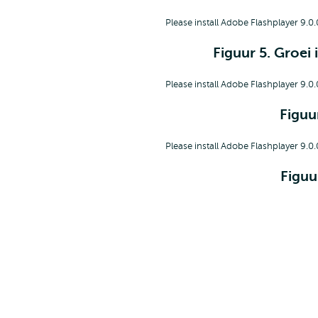
Please install Adobe Flashplayer 9.0.
Figuur 5. Groei
Please install Adobe Flashplayer 9.0.
Figuu
Please install Adobe Flashplayer 9.0.
Figuu