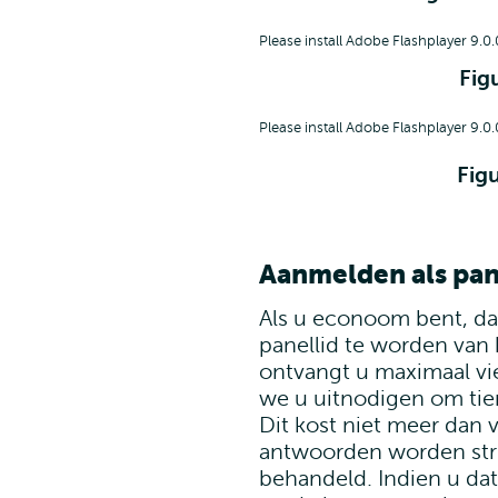
Please install Adobe Flashplayer 9.0.
Fig
Please install Adobe Flashplayer 9.0.
Figu
Aanmelden als pan
Als u econoom bent, da
panellid te worden van 
ontvangt u maximaal vie
we u uitnodigen om tie
Dit kost niet meer dan 
antwoorden worden stri
behandeld. Indien u dat