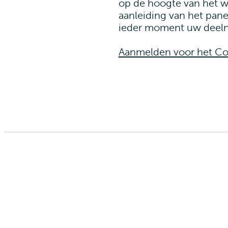
op de hoogte van het w
aanleiding van het pane
ieder moment uw deel
Aanmelden voor het Co