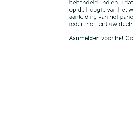
behandeld. Indien u dat
op de hoogte van het w
aanleiding van het pane
ieder moment uw deel
Aanmelden voor het Co