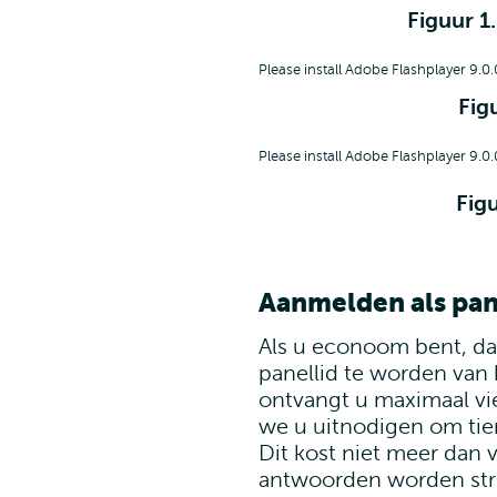
Figuur 1
Please install Adobe Flashplayer 9.0.
Fig
Please install Adobe Flashplayer 9.0.
Figu
Aanmelden als pan
Als u econoom bent, da
panellid te worden van 
ontvangt u maximaal vie
we u uitnodigen om tie
Dit kost niet meer dan 
antwoorden worden stri