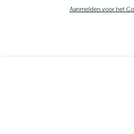
Aanmelden voor het Co