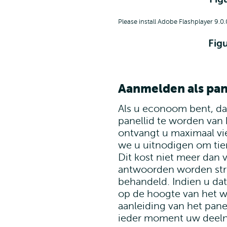
Please install Adobe Flashplayer 9.0.
Figu
Aanmelden als pan
Als u econoom bent, da
panellid te worden van 
ontvangt u maximaal vie
we u uitnodigen om tie
Dit kost niet meer dan 
antwoorden worden stri
behandeld. Indien u dat
op de hoogte van het w
aanleiding van het pane
ieder moment uw deel