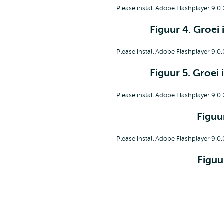
Please install Adobe Flashplayer 9.0.
Figuur 4. Groei
Please install Adobe Flashplayer 9.0.
Figuur 5. Groei
Please install Adobe Flashplayer 9.0.
Figuu
Please install Adobe Flashplayer 9.0.
Figuu