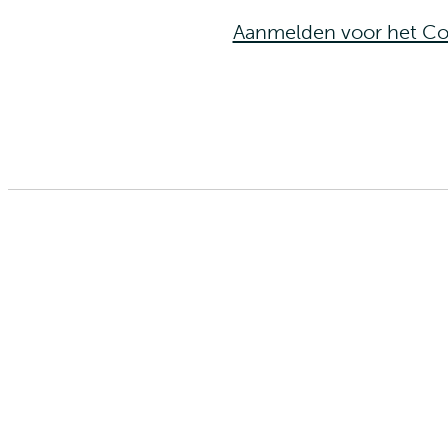
Aanmelden voor het Co