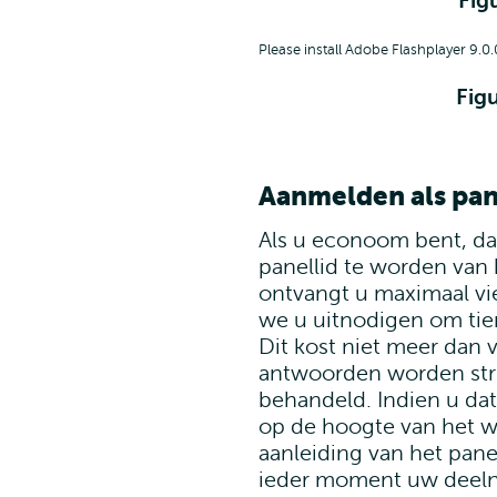
Fig
Please install Adobe Flashplayer 9.0.
Figu
Aanmelden als pan
Als u econoom bent, da
panellid te worden van 
ontvangt u maximaal vie
we u uitnodigen om tie
Dit kost niet meer dan 
antwoorden worden stri
behandeld. Indien u dat
op de hoogte van het w
aanleiding van het pane
ieder moment uw deel